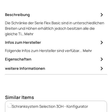
Beschreibung
Die Schränke der Serie Flex Basic sind in unterschiedlichen
Breiten und Höhen erhältlich jedoch besitzen alle die
gleiche Ti…
Mehr
Infos zum Hersteller
Folgende Infos zum Hersteller sind verfübar...
Mehr
Eigenschaften
weitere Informationen
Produktgalerie überspringen
Similar Items