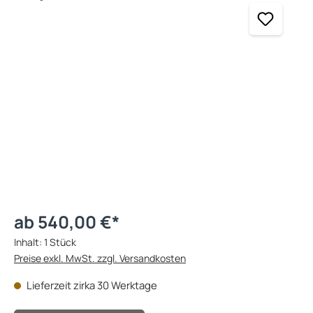
ab 540,00 €*
Inhalt:
1 Stück
Preise exkl. MwSt. zzgl. Versandkosten
Lieferzeit zirka 30 Werktage