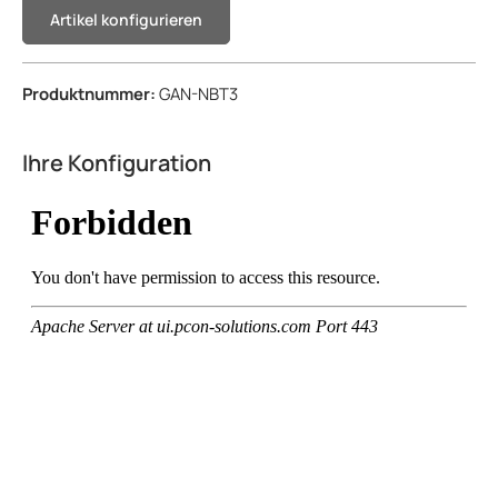
Artikel konfigurieren
Produktnummer:
GAN-NBT3
Ihre Konfiguration