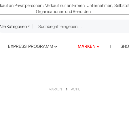
erkauf an Privatpersonen : Verkauf nur an Firmen, Unternehmen, Selbsts
Organisationen und Behörden
Alle Kategorien
EXPRESS-PROGRAMM
MARKEN
SH
MARKEN
ACTIU