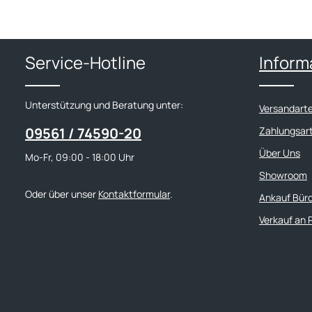
Service-Hotline
Inform
Unterstützung und Beratung unter:
Versandart
09561 / 74590-20
Zahlungsar
Über Uns
Mo-Fr, 09:00 - 18:00 Uhr
Showroom
Oder über unser
Kontaktformular
.
Ankauf Bür
Verkauf an 