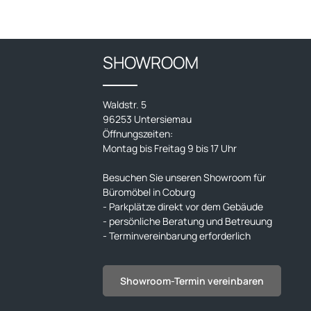
SHOWROOM
Waldstr. 5
96253 Untersiemau
Öffnungszeiten:
Montag bis Freitag 9 bis 17 Uhr
Besuchen Sie unseren Showroom für
Büromöbel in Coburg
- Parkplätze direkt vor dem Gebäude
- persönliche Beratung und Betreuung
- Terminvereinbarung erforderlich
Showroom-Termin vereinbaren