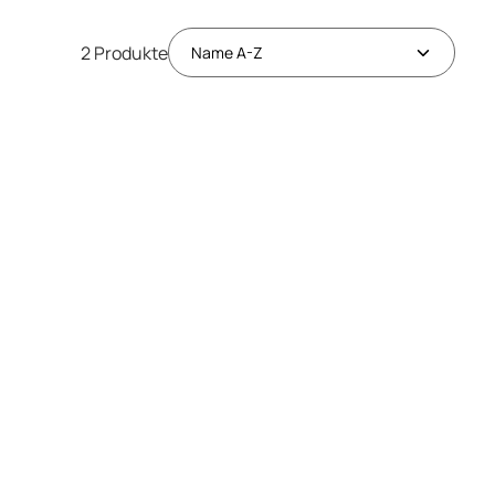
2 Produkte