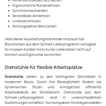
Ergonomische Rückenlehnen
Synchronmechaniken
Verstellbare Armlehnen
Lordosenstützen
Atmungsaktive Netzrücken
Viele dieser Ausstattungsmerkmale sind auch bei
Bürostühlen aus dem Schnell-Lieferprogramm verfügbar.
So müssen Kunden trotz kurzer Lieferzeiten nicht auf
Komfort und Ergonomie verzichten.
Drehstühle für flexible Arbeitsplätze
Drehstühle
zählen zu den wichtigsten Sitzmöbeln in
modernen Büros. Durch ihre Beweglichkeit fördern sie
dynamisches Sitzen und ermöglichen effiziente
Arbeitsabläufe am Schreibtisch. Drehstühle aus dem
Schnell-Lieferprogramm sind in unterschiedlichen
Ausführungen erhältlich. Von kompakten Einstiegsmodellen