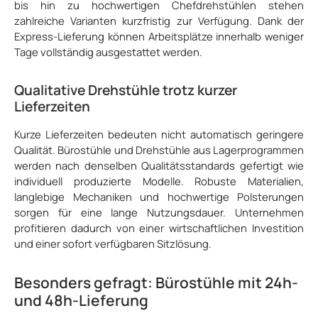
bis hin zu hochwertigen Chefdrehstühlen stehen
zahlreiche Varianten kurzfristig zur Verfügung. Dank der
Express-Lieferung können Arbeitsplätze innerhalb weniger
Tage vollständig ausgestattet werden.
Qualitative Drehstühle trotz kurzer
Lieferzeiten
Kurze Lieferzeiten bedeuten nicht automatisch geringere
Qualität. Bürostühle und Drehstühle aus Lagerprogrammen
werden nach denselben Qualitätsstandards gefertigt wie
individuell produzierte Modelle. Robuste Materialien,
langlebige Mechaniken und hochwertige Polsterungen
sorgen für eine lange Nutzungsdauer. Unternehmen
profitieren dadurch von einer wirtschaftlichen Investition
und einer sofort verfügbaren Sitzlösung.
Besonders gefragt: Bürostühle mit 24h-
und 48h-Lieferung