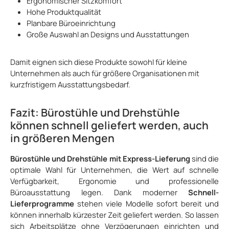
Ergonomischer Sitzkomfort
Hohe Produktqualität
Planbare Büroeinrichtung
Große Auswahl an Designs und Ausstattungen
Damit eignen sich diese Produkte sowohl für kleine
Unternehmen als auch für größere Organisationen mit
kurzfristigem Ausstattungsbedarf.
Fazit: Bürostühle und Drehstühle
können schnell geliefert werden, auch
in größeren Mengen
Bürostühle und Drehstühle mit Express-Lieferung
sind die
optimale Wahl für Unternehmen, die Wert auf schnelle
Verfügbarkeit, Ergonomie und professionelle
Büroausstattung legen. Dank moderner
Schnell-
Lieferprogramme
stehen viele Modelle sofort bereit und
können innerhalb kürzester Zeit geliefert werden. So lassen
sich Arbeitsplätze ohne Verzögerungen einrichten und