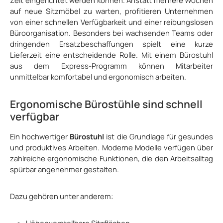
auf neue Sitzmöbel zu warten, profitieren Unternehmen
von einer schnellen Verfügbarkeit und einer reibungslosen
Büroorganisation. Besonders bei wachsenden Teams oder
dringenden Ersatzbeschaffungen spielt eine kurze
Lieferzeit eine entscheidende Rolle. Mit einem Bürostuhl
aus dem Express-Programm können Mitarbeiter
unmittelbar komfortabel und ergonomisch arbeiten.
Ergonomische Bürostühle sind schnell
verfügbar
Ein hochwertiger
Bürostuhl
ist die Grundlage für gesundes
und produktives Arbeiten. Moderne Modelle verfügen über
zahlreiche ergonomische Funktionen, die den Arbeitsalltag
spürbar angenehmer gestalten.
Dazu gehören unter anderem:
Höhenverstellbare Sitzflächen