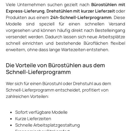
Viele Unternehmen suchen gezielt nach
Bürostühlen mit
Express-Lieferung
,
Drehstühlen mit kurzer Lieferzeit
oder
Produkten aus einem
24h-Schnell-Lieferprogramm
. Diese
Modelle sind speziell für einen schnellen Versand
vorgesehen und können häufig direkt nach Bestelleingang
versendet werden. Dadurch lassen sich neue Arbeitsplätze
schnell einrichten und bestehende Büroflächen flexibel
erweitern, ohne dass lange Wartezeiten entstehen.
Die Vorteile von Bürostühlen aus dem
Schnell-Lieferprogramm
Wer sich für einen Bürostuhl oder Drehstuhl aus dem
Schnell-Lieferprogramm entscheidet, profitiert von
zahlreichen Vorteilen:
Sofort verfügbare Modelle
Kurze Lieferzeiten
Schnelle Arbeitsplatzgestaltung