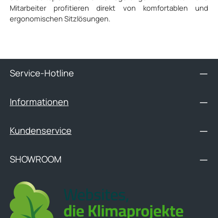
Mitarbeiter profitieren direkt von komfortablen und
ergonomischen Sitzlösungen.
Service-Hotline
Informationen
Kundenservice
SHOWROOM