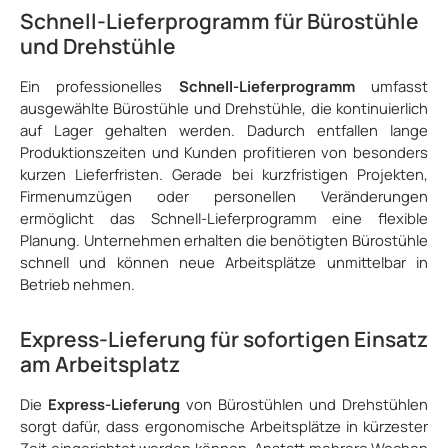
Schnell-Lieferprogramm für Bürostühle
und Drehstühle
Ein professionelles
Schnell-Lieferprogramm
umfasst
ausgewählte Bürostühle und Drehstühle, die kontinuierlich
auf Lager gehalten werden. Dadurch entfallen lange
Produktionszeiten und Kunden profitieren von besonders
kurzen Lieferfristen. Gerade bei kurzfristigen Projekten,
Firmenumzügen oder personellen Veränderungen
ermöglicht das Schnell-Lieferprogramm eine flexible
Planung. Unternehmen erhalten die benötigten Bürostühle
schnell und können neue Arbeitsplätze unmittelbar in
Betrieb nehmen.
Express-Lieferung für sofortigen Einsatz
am Arbeitsplatz
Die
Express-Lieferung
von Bürostühlen und Drehstühlen
sorgt dafür, dass ergonomische Arbeitsplätze in kürzester
Zeit eingerichtet werden können. Anstatt mehrere Wochen