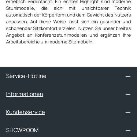
erheblich vereinfacht. Ein echtes Highlight sind moderne
Stuhlmodelle, die sich mit unsichtbarer Technik
automatisch der Körperform und dem Gewicht des Nutzers
anpassen. Auf diese Weise lässt sich ein gesunder und
schonender Sitzkomfort erzielen. Nutzen Sie unser breites
Angebot an Konferenzstuhlmodellen und ergänzen Ihre
Arbeitsbereiche um moderne Sitzmöbeln.
Service-Hotline
Informationen
Kundenservice
SHOWROOM