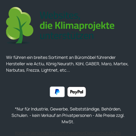
Wir führen ein breites Sortiment an Büromöbel führender
Hersteller wie Actiu, König Neurath, Köhl, GABER, Maro, Martex,
Narbutas, Frezza, Lightnet, etc...
*Nur für Industrie, Gewerbe, Selbstständige, Behörden,
Schulen. - kein Verkauf an Privatpersonen - Alle Preise zzgl.
MwSt.
Kontakt
Versandarten
Zahlungsarten
Datenschutz
AGBs