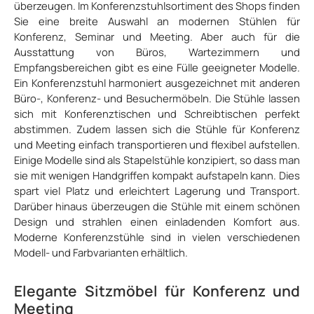
überzeugen. Im Konferenzstuhlsortiment des Shops finden
Sie eine breite Auswahl an modernen Stühlen für
Konferenz, Seminar und Meeting. Aber auch für die
Ausstattung von Büros, Wartezimmern und
Empfangsbereichen gibt es eine Fülle geeigneter Modelle.
Ein Konferenzstuhl harmoniert ausgezeichnet mit anderen
Büro-, Konferenz- und Besuchermöbeln. Die Stühle lassen
sich mit Konferenztischen und Schreibtischen perfekt
abstimmen. Zudem lassen sich die Stühle für Konferenz
und Meeting einfach transportieren und flexibel aufstellen.
Einige Modelle sind als Stapelstühle konzipiert, so dass man
sie mit wenigen Handgriffen kompakt aufstapeln kann. Dies
spart viel Platz und erleichtert Lagerung und Transport.
Darüber hinaus überzeugen die Stühle mit einem schönen
Design und strahlen einen einladenden Komfort aus.
Moderne Konferenzstühle sind in vielen verschiedenen
Modell- und Farbvarianten erhältlich.
Elegante Sitzmöbel für Konferenz und
Meeting