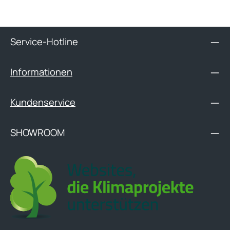
Service-Hotline
Informationen
Kundenservice
SHOWROOM