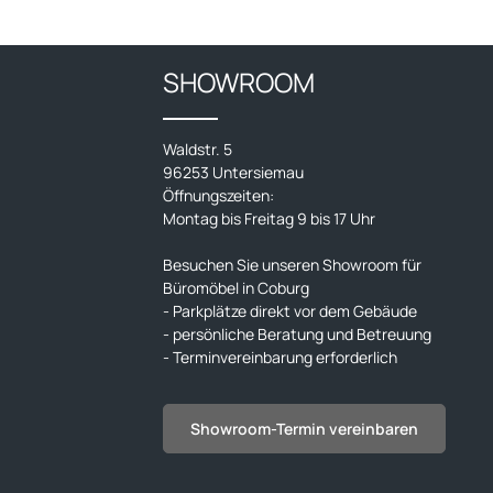
SHOWROOM
Waldstr. 5
96253 Untersiemau
Öffnungszeiten:
Montag bis Freitag 9 bis 17 Uhr
Besuchen Sie unseren Showroom für
Büromöbel in Coburg
- Parkplätze direkt vor dem Gebäude
- persönliche Beratung und Betreuung
- Terminvereinbarung erforderlich
Showroom-Termin vereinbaren