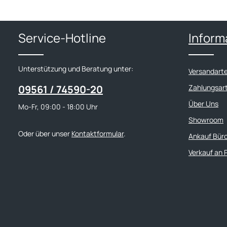
Service-Hotline
Inform
Unterstützung und Beratung unter:
Versandart
09561 / 74590-20
Zahlungsar
Über Uns
Mo-Fr, 09:00 - 18:00 Uhr
Showroom
Oder über unser
Kontaktformular
.
Ankauf Bür
Verkauf an 