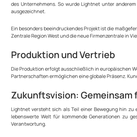
des Unternehmens. So wurde Lightnet unter andere
ausgezeichnet.
Ein besonders beeindruckendes Projekt ist die maßgefer
Zentrale Region West und die neue Firmenzentrale in Vie
Produktion und Vertrieb
Die Produktion erfolgt ausschließlich in europäischen W
Partnerschaften ermöglichen eine globale Präsenz. Kun
Zukunftsvision: Gemeinsam 
Lightnet versteht sich als Teil einer Bewegung hin z
lebenswerte Welt für kommende Generationen zu ges
Verantwortung.