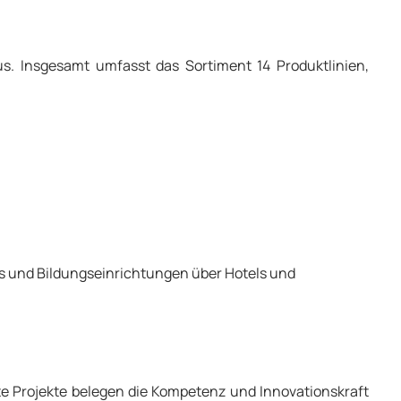
s. Insgesamt umfasst das Sortiment 14 Produktlinien,
ros und Bildungseinrichtungen über Hotels und
e Projekte belegen die Kompetenz und Innovationskraft