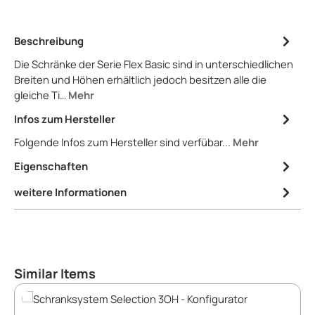
Beschreibung
Die Schränke der Serie Flex Basic sind in unterschiedlichen
Breiten und Höhen erhältlich jedoch besitzen alle die
gleiche Ti…
Mehr
Infos zum Hersteller
Folgende Infos zum Hersteller sind verfübar...
Mehr
Eigenschaften
weitere Informationen
Produktgalerie überspringen
Similar Items