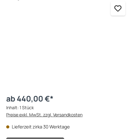
ab 440,00 €*
Inhalt:
1 Stück
Preise exkl. MwSt. zzgl. Versandkosten
Lieferzeit zirka 30 Werktage