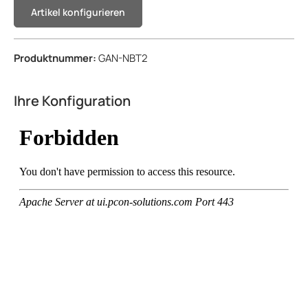
Artikel konfigurieren
Produktnummer:
GAN-NBT2
Ihre Konfiguration