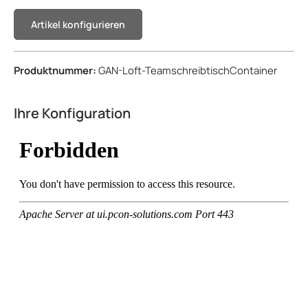
Artikel konfigurieren
Produktnummer:
GAN-Loft-TeamschreibtischContainer
Ihre Konfiguration