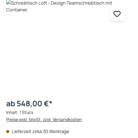
Bildergalerie überspringen
ab 548,00 €*
Inhalt:
1 Stück
Preise exkl. MwSt. zzgl. Versandkosten
Lieferzeit zirka 30 Werktage