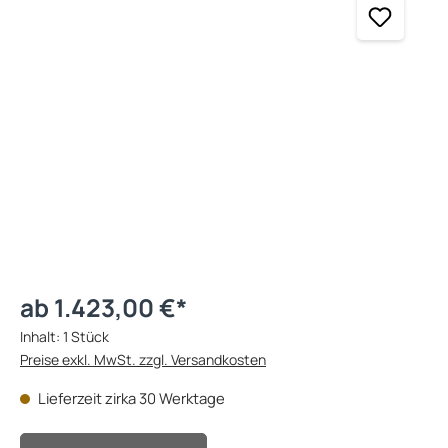
ab 1.423,00 €*
Inhalt:
1 Stück
Preise exkl. MwSt. zzgl. Versandkosten
Lieferzeit zirka 30 Werktage