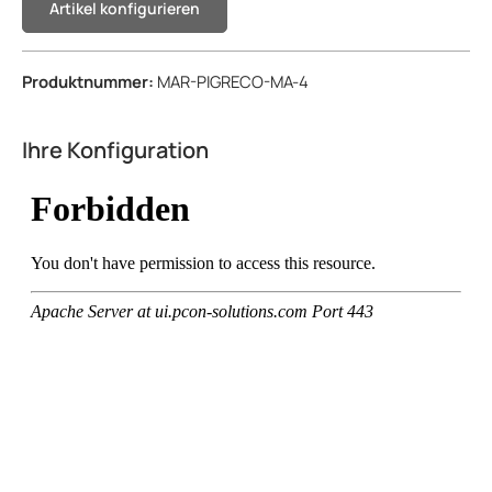
Artikel konfigurieren
Produktnummer:
MAR-PIGRECO-MA-4
Ihre Konfiguration