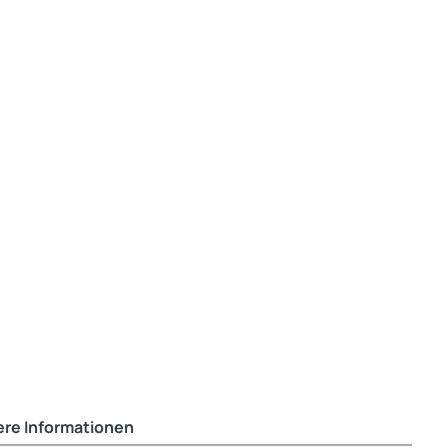
ere Informationen