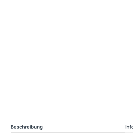
Beschreibung
Inf