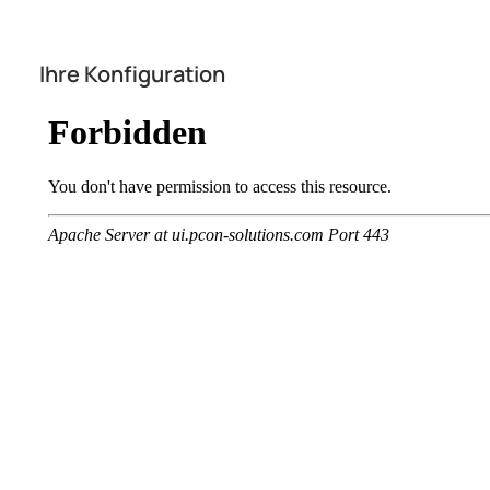
Ihre Konfiguration