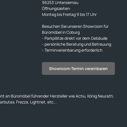
96253 Untersiemau
Öffnungszeiten:
Montag bis Freitag 9 bis 17 Uhr
Besuchen Sie unseren Showroom für
Büromöbel in Coburg
- Parkplätze direkt vor dem Gebäude
- persönliche Beratung und Betreuung
- Terminvereinbarung erforderlich
Showroom-Termin vereinbaren
ent an Büromöbel führender Hersteller wie Actiu, König Neurath,
rbutas, Frezza, Lightnet, etc...