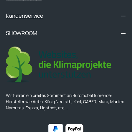
Kundenservice
SHOWROOM
Wir führen ein breites Sortiment an Büromöbel führender
Hersteller wie Actiu, König Neurath, Köhl, GABER, Maro, Martex,
Narbutas, Frezza, Lightnet, etc...