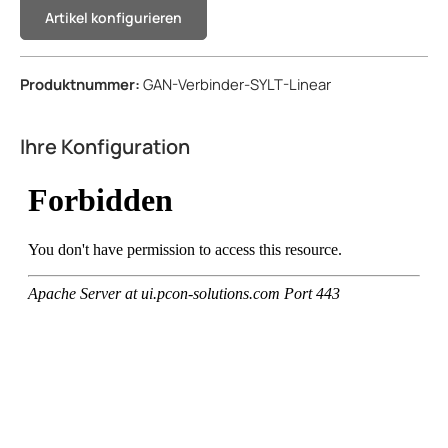
Artikel konfigurieren
Produktnummer:
GAN-Verbinder-SYLT-Linear
Ihre Konfiguration