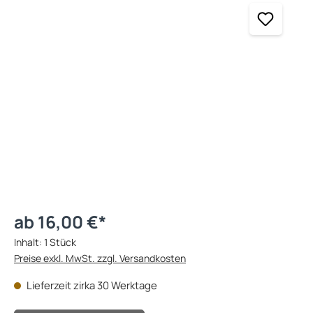
ab 16,00 €*
Inhalt:
1 Stück
Preise exkl. MwSt. zzgl. Versandkosten
Lieferzeit zirka 30 Werktage