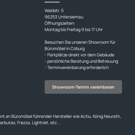
Waldstr. 5
96253 Untersiemau
Öffnungszeiten:
Montag bis Freitag 9 bis 17 Uhr
Besuchen Sie unseren Showroom für
Büromöbel in Coburg
- Parkplätze direkt vor dem Gebäude
- persönliche Beratung und Betreuung
- Terminvereinbarung erforderlich
Showroom-Termin vereinbaren
ent an Büromöbel führender Hersteller wie Actiu, König Neurath,
rbutas, Frezza, Lightnet, etc...