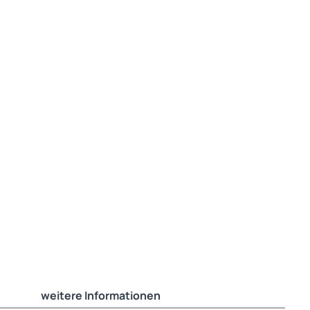
weitere Informationen