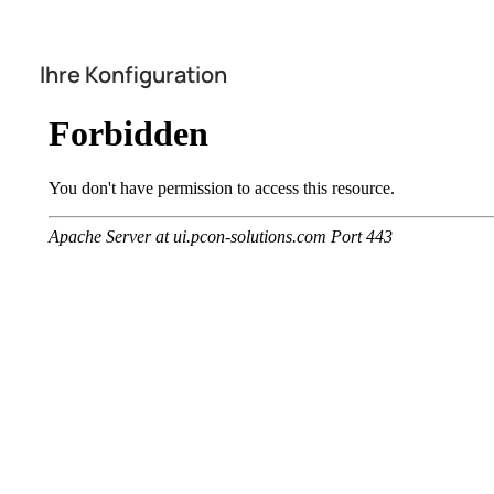
Ihre Konfiguration