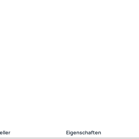
eller
Eigenschaften