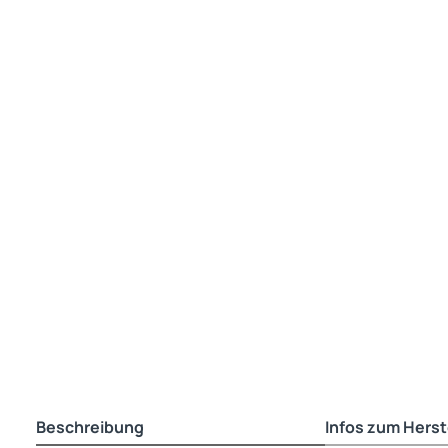
Beschreibung
Infos zum Herst