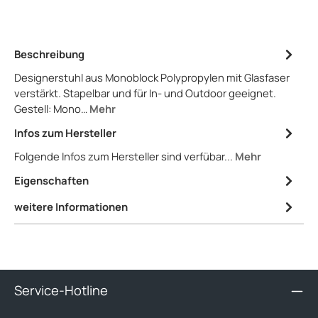
Beschreibung
Designerstuhl aus Monoblock Polypropylen mit Glasfaser
verstärkt. Stapelbar und für In- und Outdoor geeignet.
Gestell: Mono…
Mehr
Infos zum Hersteller
Folgende Infos zum Hersteller sind verfübar...
Mehr
Eigenschaften
weitere Informationen
Service-Hotline