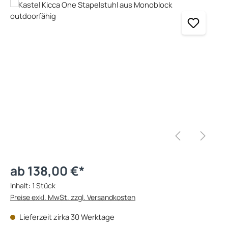
Bildergalerie überspringen
ab 138,00 €*
Inhalt:
1 Stück
Preise exkl. MwSt. zzgl. Versandkosten
Lieferzeit zirka 30 Werktage