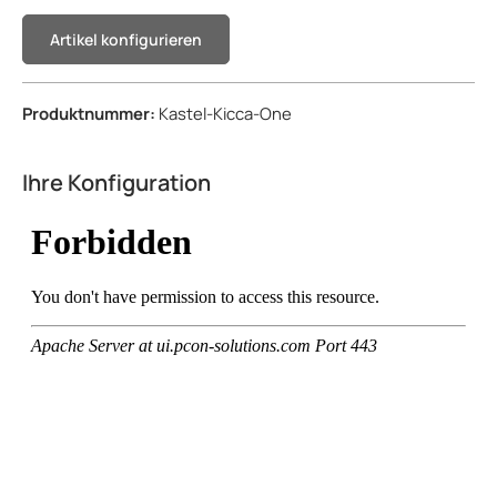
Artikel konfigurieren
Produktnummer:
Kastel-Kicca-One
Ihre Konfiguration