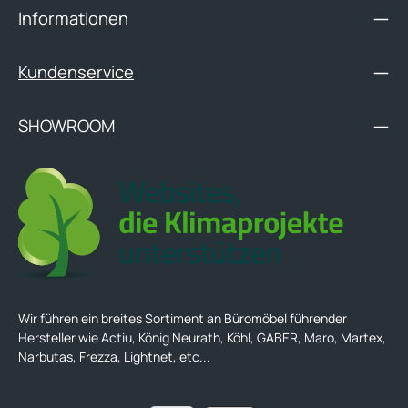
Informationen
Kundenservice
SHOWROOM
Wir führen ein breites Sortiment an Büromöbel führender
Hersteller wie Actiu, König Neurath, Köhl, GABER, Maro, Martex,
Narbutas, Frezza, Lightnet, etc...