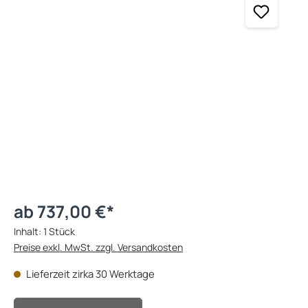
ab 737,00 €*
Inhalt:
1 Stück
Preise exkl. MwSt. zzgl. Versandkosten
Lieferzeit zirka 30 Werktage