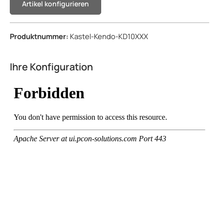
Artikel konfigurieren
Produktnummer:
Kastel-Kendo-KD10XXX
Ihre Konfiguration