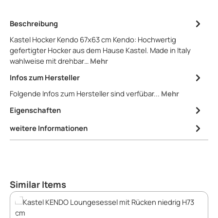
Beschreibung
Kastel Hocker Kendo 67x63 cm Kendo: Hochwertig
gefertigter Hocker aus dem Hause Kastel. Made in Italy
wahlweise mit drehbar…
Mehr
Infos zum Hersteller
Folgende Infos zum Hersteller sind verfübar...
Mehr
Eigenschaften
weitere Informationen
Produktgalerie überspringen
Similar Items