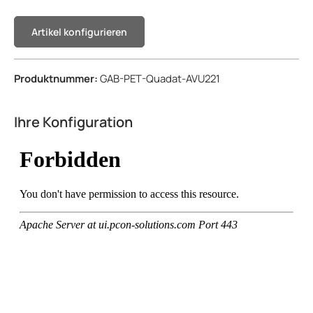
Artikel konfigurieren
Produktnummer:
GAB-PET-Quadat-AVU221
Ihre Konfiguration