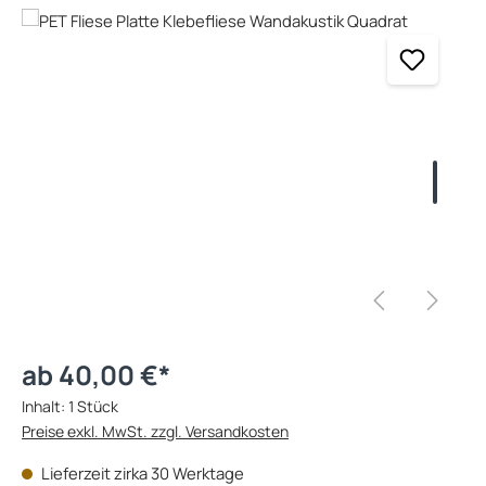
Bildergalerie überspringen
ab 40,00 €*
Inhalt:
1 Stück
Preise exkl. MwSt. zzgl. Versandkosten
Lieferzeit zirka 30 Werktage