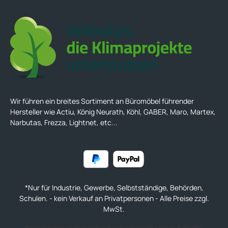
Wir führen ein breites Sortiment an Büromöbel führender
Hersteller wie Actiu, König Neurath, Köhl, GABER, Maro, Martex,
Narbutas, Frezza, Lightnet, etc...
*Nur für Industrie, Gewerbe, Selbstständige, Behörden,
Schulen. - kein Verkauf an Privatpersonen - Alle Preise zzgl.
MwSt.
Kontakt
Versandarten
Zahlungsarten
Datenschutz
AGBs