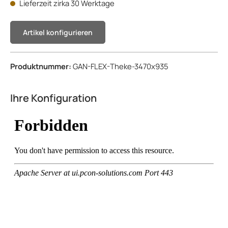
Lieferzeit zirka 30 Werktage
Artikel konfigurieren
Produktnummer:
GAN-FLEX-Theke-3470x935
Ihre Konfiguration