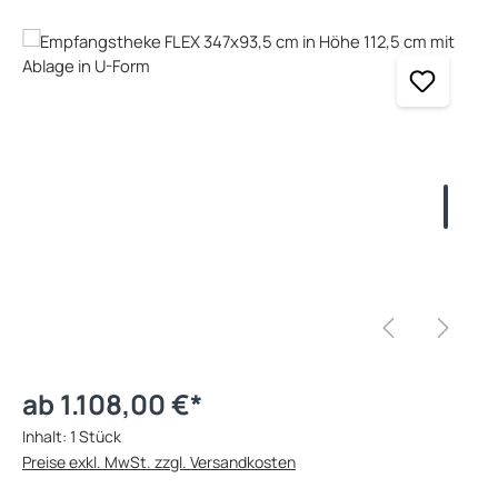
Bildergalerie überspringen
ab 1.108,00 €*
Inhalt:
1 Stück
Preise exkl. MwSt. zzgl. Versandkosten