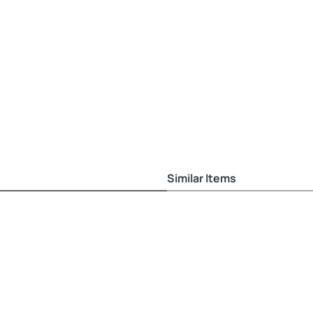
Similar Items