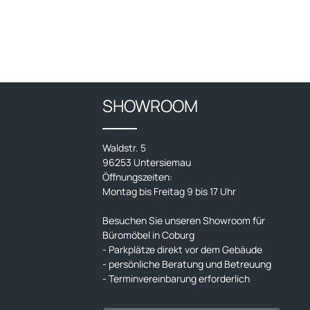
SHOWROOM
Waldstr. 5
96253 Untersiemau
Öffnungszeiten:
Montag bis Freitag 9 bis 17 Uhr
Besuchen Sie unseren Showroom für
Büromöbel in Coburg
- Parkplätze direkt vor dem Gebäude
- persönliche Beratung und Betreuung
- Terminvereinbarung erforderlich