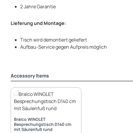
2 Jahre Garantie
Lieferung und Montage:
Tisch wird demontiert geliefert
Aufbau-Service gegen Aufpreis möglich
Accessory Items
Produktgalerie überspringen
Bralco WINGLET
Besprechungstisch D140 cm
mit Säulenfuß rund