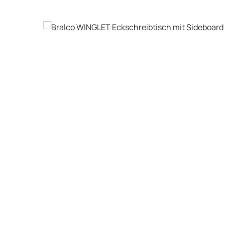
Bildergalerie überspringen