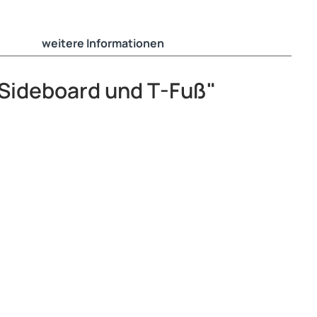
weitere Informationen
 Sideboard und T-Fuß"