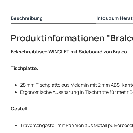
Beschreibung
Infos zum Herst
Produktinformationen "Bralc
Eckschreibtisch WINGLET mit Sideboard von Bralco
Tischplatte
:
28 mm Tischplatte aus Melamin mit 2 mm ABS-Kant
Ergonomische Aussparung in Tischmitte für mehr 
Gestell:
Traversengestell mit Rahmen aus Metall pulverbesc