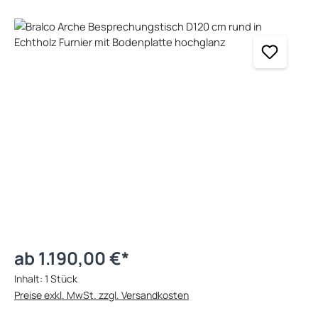
Bildergalerie überspringen
ab 1.190,00 €*
Inhalt:
1 Stück
Preise exkl. MwSt. zzgl. Versandkosten