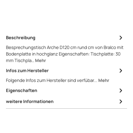
Beschreibung
Besprechungstisch Arche D120 cm rund cm von Bralco mit
Bodenplatte in hochglanz Eigenschaften: Tischplatte: 30
mm Tischpla…
Mehr
Infos zum Hersteller
Folgende Infos zum Hersteller sind verfübar...
Mehr
Eigenschaften
weitere Informationen