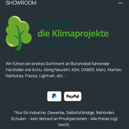
SHOWROOM
Wir führen ein breites Sortiment an Büromöbel führender
Hersteller wie Actiu, König Neurath, Köhl, GABER, Maro, Martex,
Narbutas, Frezza, Lightnet, etc...
*Nur für Industrie, Gewerbe, Selbstständige, Behörden,
Schulen. - kein Verkauf an Privatpersonen - Alle Preise zzgl.
MwSt.