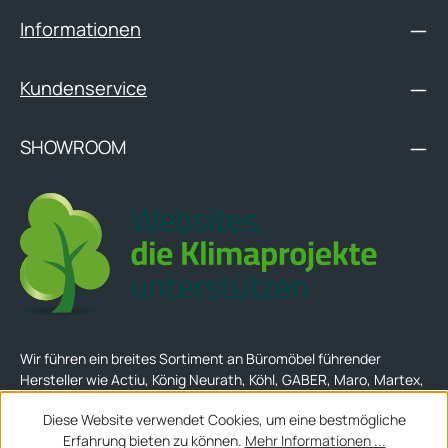
Informationen
Kundenservice
SHOWROOM
Wir führen ein breites Sortiment an Büromöbel führender
Hersteller wie Actiu, König Neurath, Köhl, GABER, Maro, Martex,
Narbutas, Frezza, Lightnet, etc...
Diese Website verwendet Cookies, um eine bestmögliche
Erfahrung bieten zu können.
Mehr Informationen ...