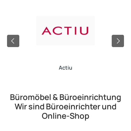
Actiu
Büromöbel & Büroeinrichtung
Wir sind Büroeinrichter und
Online-Shop