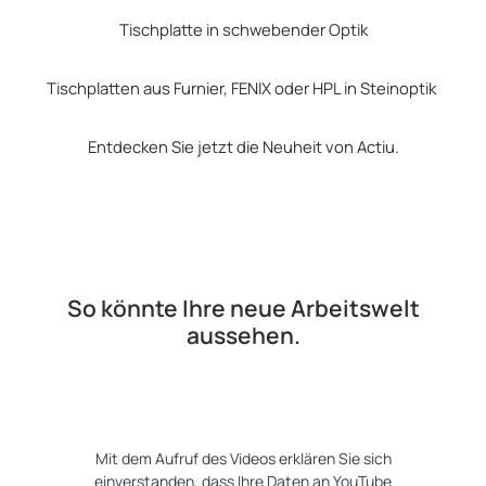
Tischplatte in schwebender Optik
Tischplatten aus Furnier, FENIX oder HPL in Steinoptik
Entdecken Sie jetzt die Neuheit von Actiu.
So könnte Ihre neue Arbeitswelt
aussehen.
Mit dem Aufruf des Videos erklären Sie sich
einverstanden, dass Ihre Daten an YouTube