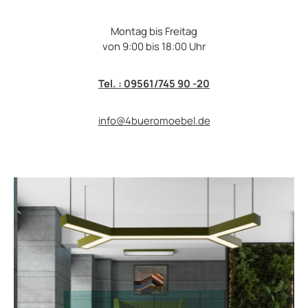
Montag bis Freitag
von 9:00 bis 18:00 Uhr
Tel. : 09561/745 90 -20
info@4bueromoebel.de