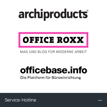
Service-Hotline