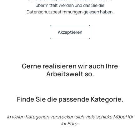
übermittelt werden und das Sie die
Datenschutzbestimmungen
gelesen haben.
Akzeptieren
Gerne realisieren wir auch Ihre
Arbeitswelt so.
Finde Sie die passende Kategorie.
In vielen Kategorien verstecken sich viele schicke Möbel für
Ihr Büro-