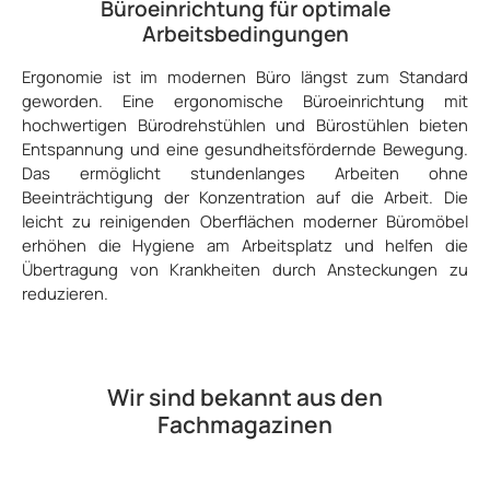
Büroeinrichtung für optimale
Arbeitsbedingungen
Ergonomie ist im modernen Büro längst zum Standard
geworden. Eine ergonomische Büroeinrichtung mit
hochwertigen Bürodrehstühlen und Bürostühlen bieten
Entspannung und eine gesundheitsfördernde Bewegung.
Das ermöglicht stundenlanges Arbeiten ohne
Beeinträchtigung der Konzentration auf die Arbeit. Die
leicht zu reinigenden Oberflächen moderner Büromöbel
erhöhen die Hygiene am Arbeitsplatz und helfen die
Übertragung von Krankheiten durch Ansteckungen zu
reduzieren.
Wir sind bekannt aus den
Fachmagazinen