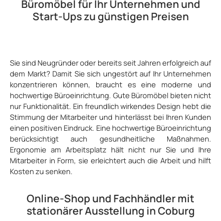
Büromöbel für Ihr Unternehmen und
Start-Ups zu günstigen Preisen
Sie sind Neugründer oder bereits seit Jahren erfolgreich auf
dem Markt? Damit Sie sich ungestört auf Ihr Unternehmen
konzentrieren können, braucht es eine moderne und
hochwertige Büroeinrichtung. Gute Büromöbel bieten nicht
nur Funktionalität. Ein freundlich wirkendes Design hebt die
Stimmung der Mitarbeiter und hinterlässt bei Ihren Kunden
einen positiven Eindruck. Eine hochwertige Büroeinrichtung
berücksichtigt auch gesundheitliche Maßnahmen.
Ergonomie am Arbeitsplatz hält nicht nur Sie und Ihre
Mitarbeiter in Form, sie erleichtert auch die Arbeit und hilft
Kosten zu senken.
Online-Shop und Fachhändler mit
stationärer Ausstellung in Coburg