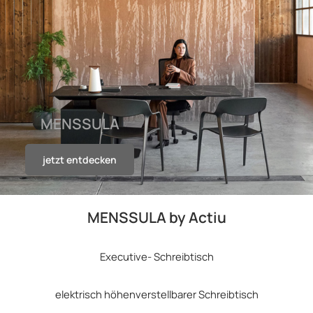
MENSSULA
jetzt entdecken
MENSSULA by Actiu
Executive- Schreibtisch
elektrisch höhenverstellbarer Schreibtisch