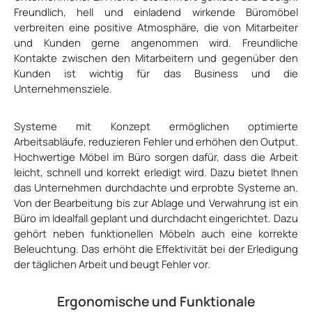
Freundlich, hell und einladend wirkende Büromöbel
verbreiten eine positive Atmosphäre, die von Mitarbeiter
und Kunden gerne angenommen wird. Freundliche
Kontakte zwischen den Mitarbeitern und gegenüber den
Kunden ist wichtig für das Business und die
Unternehmensziele.
Systeme mit Konzept ermöglichen optimierte
Arbeitsabläufe, reduzieren Fehler und erhöhen den Output.
Hochwertige Möbel im Büro sorgen dafür, dass die Arbeit
leicht, schnell und korrekt erledigt wird. Dazu bietet Ihnen
das Unternehmen durchdachte und erprobte Systeme an.
Von der Bearbeitung bis zur Ablage und Verwahrung ist ein
Büro im Idealfall geplant und durchdacht eingerichtet. Dazu
gehört neben funktionellen Möbeln auch eine korrekte
Beleuchtung. Das erhöht die Effektivität bei der Erledigung
der täglichen Arbeit und beugt Fehler vor.
Ergonomische und Funktionale