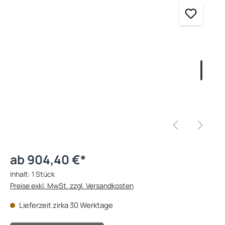
ab 904,40 €*
Inhalt:
1 Stück
Preise exkl. MwSt. zzgl. Versandkosten
Lieferzeit zirka 30 Werktage