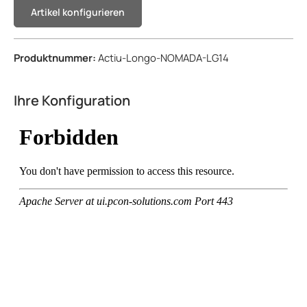
Artikel konfigurieren
Produktnummer:
Actiu-Longo-NOMADA-LG14
Ihre Konfiguration